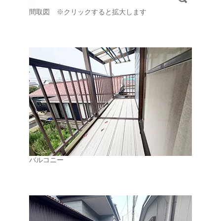
間取図 ※クリックすると拡大します
バルコニー