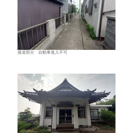
接道部分 自動車進入不可