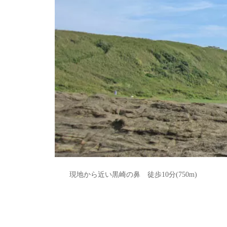
現地から近い黒崎の鼻 徒歩10分(750m)