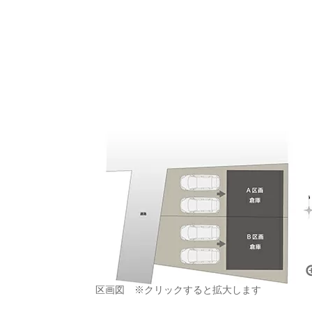
区画図 ※クリックすると拡大します