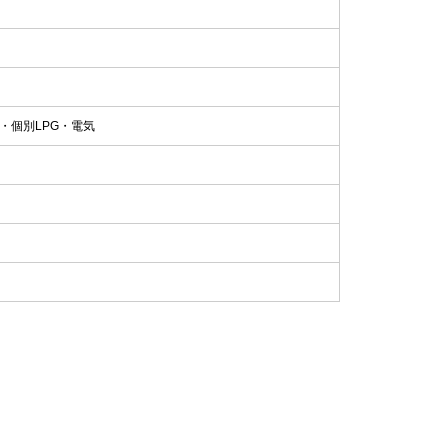
・個別LPG・電気