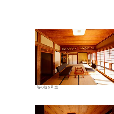
1階の続き和室