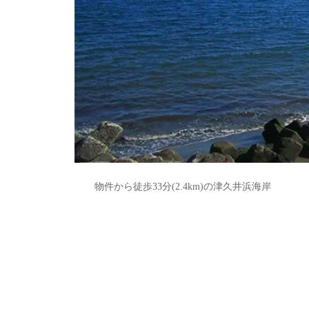
物件から徒歩33分(2.4km)の津久井浜海岸